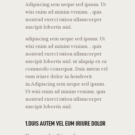
Adipiscing sem neque sed ipsum. Ut
wisi enim ad minim veniam. , quis
nostrud exerci tation ullamcorper
suscipit lobortis nisl.
adipiscing sem neque sed ipsum. Ut
wisi enim ad minim veniam. , quis
nostrud exerci tation ullamcorper
suscipit lobortis nisl. ut aliquip ex ea
commodo consequat. Duis autem vel
eum iriure dolor in hendrerit
in.Adipiscing sem neque sed ipsum.
Ut wisi enim ad minim veniam, quis
nostrud exerci tation ullamcorper
suscipit lobortis nisl.
1.DUIS AUTEM VEL EUM IRIURE DOLOR