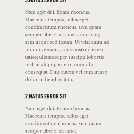
Nam eget dui. Etiam rhoncus.
Maecenas tempus, tellus eget
condimentum rhoncus, sem quam
semper libero, sit amet.adipiscing
sem neque sed ipsum. Ut wisi enim ad
minim veniam. , quis nostrud exerci
tation ullamcorper suscipit lobortis
nisl. ut aliquip ex ea commodo
consequat. Duis autem vel eum iriure
dolor in hendrerit in.
2.NATUS ERROR SIT
Nam eget dui. Etiam rhoncus.
Maecenas tempus, tellus eget
condimentum rhoncus, sem quam
semper libero, sit amet.