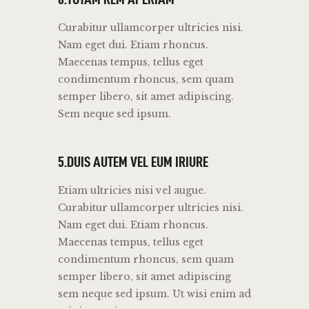
Curabitur ullamcorper ultricies nisi.
Nam eget dui. Etiam rhoncus.
Maecenas tempus, tellus eget
condimentum rhoncus, sem quam
semper libero, sit amet adipiscing.
Sem neque sed ipsum.
5.DUIS AUTEM VEL EUM IRIURE
Etiam ultricies nisi vel augue.
Curabitur ullamcorper ultricies nisi.
Nam eget dui. Etiam rhoncus.
Maecenas tempus, tellus eget
condimentum rhoncus, sem quam
semper libero, sit amet adipiscing
sem neque sed ipsum. Ut wisi enim ad