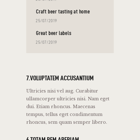
Craft beer tasting at home
25/07/2019
Great beer labels
25/07/2019
7.VOLUPTATEM ACCUSANTIUM
Ultricies nisi vel aug. Curabitur
ullamcorper ultricies nisi. Nam eget
dui. Etiam rhoncus. Maecenas
tempus, tellus eget condimentum
rhoncus, sem quam semper libero.
6.TOTAM REM APERIAM