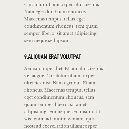
Curabitur ullamcorper ultricies nisi.
Nam eget dui. Etiam rhoncus.
Maecenas tempus, tellus eget
condimentum rhoncus, sem quam
semper libero, sit amet adipiscing
sem neque sed ipsum.
9.ALIQUAM ERAT VOLUTPAT
Aenean imperdiet. Etiam ultricies nisi
vel augue. Curabitur ullamcorper
ultricies nisi. Nam eget dui. Etiam
rhoncus. Maecenas tempus, tellus
eget condimentum rhoncus, sem
quam semper libero, sit amet
adipiscing sem neque sed ipsum. Ut
wisi enim ad minim veniam, quis
nostrud exerci tation ullamcorper