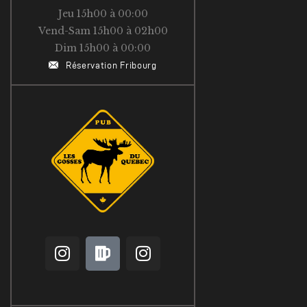
Jeu 15h00 à 00:00
Vend-Sam 15h00 à 02h00
Dim 15h00 à 00:00
Réservation Fribourg