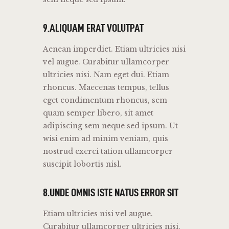
9.ALIQUAM ERAT VOLUTPAT
Aenean imperdiet. Etiam ultricies nisi
vel augue. Curabitur ullamcorper
ultricies nisi. Nam eget dui. Etiam
rhoncus. Maecenas tempus, tellus
eget condimentum rhoncus, sem
quam semper libero, sit amet
adipiscing sem neque sed ipsum. Ut
wisi enim ad minim veniam, quis
nostrud exerci tation ullamcorper
suscipit lobortis nisl.
8.UNDE OMNIS ISTE NATUS ERROR SIT
Etiam ultricies nisi vel augue.
Curabitur ullamcorper ultricies nisi.