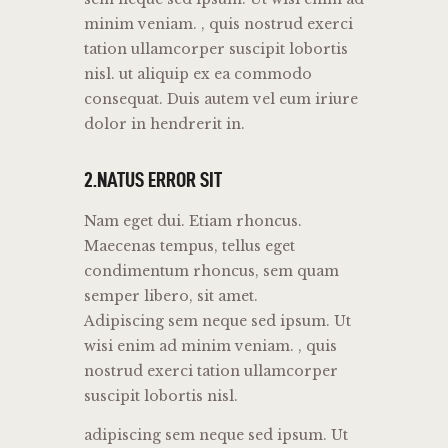
minim veniam. , quis nostrud exerci
tation ullamcorper suscipit lobortis
nisl. ut aliquip ex ea commodo
consequat. Duis autem vel eum iriure
dolor in hendrerit in.
2.NATUS ERROR SIT
Nam eget dui. Etiam rhoncus.
Maecenas tempus, tellus eget
condimentum rhoncus, sem quam
semper libero, sit amet.
Adipiscing sem neque sed ipsum. Ut
wisi enim ad minim veniam. , quis
nostrud exerci tation ullamcorper
suscipit lobortis nisl.
adipiscing sem neque sed ipsum. Ut