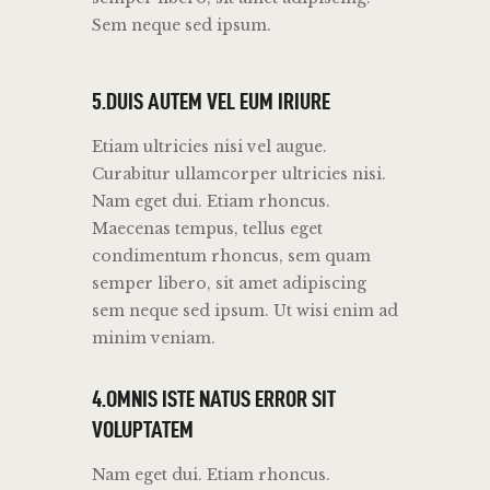
Sem neque sed ipsum.
5.DUIS AUTEM VEL EUM IRIURE
Etiam ultricies nisi vel augue.
Curabitur ullamcorper ultricies nisi.
Nam eget dui. Etiam rhoncus.
Maecenas tempus, tellus eget
condimentum rhoncus, sem quam
semper libero, sit amet adipiscing
sem neque sed ipsum. Ut wisi enim ad
minim veniam.
4.OMNIS ISTE NATUS ERROR SIT
VOLUPTATEM
Nam eget dui. Etiam rhoncus.