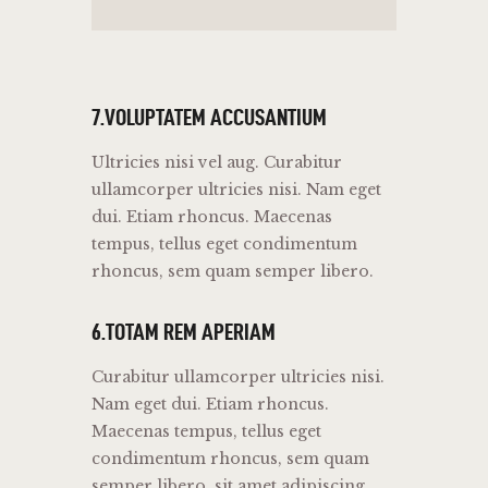
7.VOLUPTATEM ACCUSANTIUM
Ultricies nisi vel aug. Curabitur
ullamcorper ultricies nisi. Nam eget
dui. Etiam rhoncus. Maecenas
tempus, tellus eget condimentum
rhoncus, sem quam semper libero.
6.TOTAM REM APERIAM
Curabitur ullamcorper ultricies nisi.
Nam eget dui. Etiam rhoncus.
Maecenas tempus, tellus eget
condimentum rhoncus, sem quam
semper libero, sit amet adipiscing.