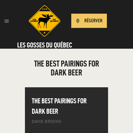
RÉSERVER
LES GOSSES DU QUÉBEC
THE BEST PAIRINGS FOR
DARK BEER
THE BEST PAIRINGS FOR
DARK BEER
DAVID BROOKS