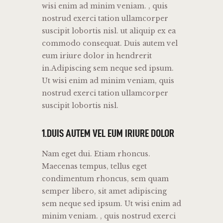
wisi enim ad minim veniam. , quis
nostrud exerci tation ullamcorper
suscipit lobortis nisl. ut aliquip ex ea
commodo consequat. Duis autem vel
eum iriure dolor in hendrerit
in.Adipiscing sem neque sed ipsum.
Ut wisi enim ad minim veniam, quis
nostrud exerci tation ullamcorper
suscipit lobortis nisl.
1.DUIS AUTEM VEL EUM IRIURE DOLOR
Nam eget dui. Etiam rhoncus.
Maecenas tempus, tellus eget
condimentum rhoncus, sem quam
semper libero, sit amet adipiscing
sem neque sed ipsum. Ut wisi enim ad
minim veniam. , quis nostrud exerci