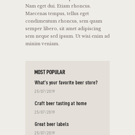
Nam eget dui. Etiam rhoncus.
Maecenas tempus, tellus eget
condimentum rhoncus, sem quam
semper libero, sit amet adipiscing
sem neque sed ipsum. Ut wisi enim ad
minim veniam.
MOST POPULAR
What’s your favorite beer store?
25/07/2019
Craft beer tasting at home
25/07/2019
Great beer labels
25/07/2019