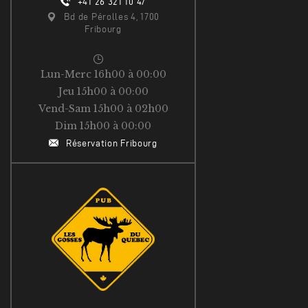
+41 26 321 10 47
Bd de Pérolles 4, 1700
Fribourg
Lun-Merc 16h00 à 00:00
Jeu 15h00 à 00:00
Vend-Sam 15h00 à 02h00
Dim 15h00 à 00:00
Réservation Fribourg