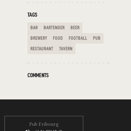
TAGS
BAR
BARTENDER
BEER
BREWERY
FOOD
FOOTBALL
PUB
RESTAURANT
TAVERN
COMMENTS
Pub Fribourg