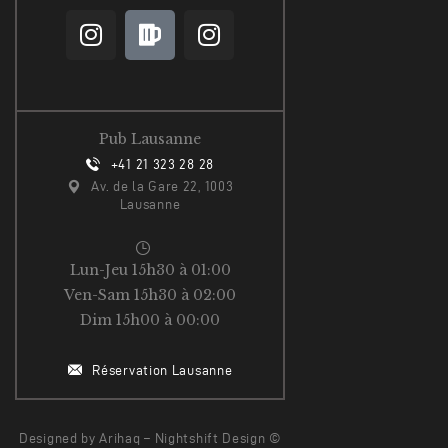
Pub Lausanne
+41 21 323 28 28
Av. de la Gare 22, 1003
Lausanne
Lun-Jeu 15h30 à 01:00
Ven-Sam 15h30 à 02:00
Dim 15h00 à 00:00
Réservation Lausanne
Designed by Arihaq – Nightshift Design ©