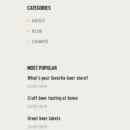
CATEGORIES
ABOUT
BLOG
CHAMPS
MOST POPULAR
What’s your favorite beer store?
25/07/2019
Craft beer tasting at home
25/07/2019
Great beer labels
25/07/2019